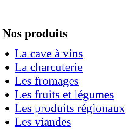
Nos produits
La cave à vins
La charcuterie
Les fromages
Les fruits et légumes
Les produits régionaux
Les viandes