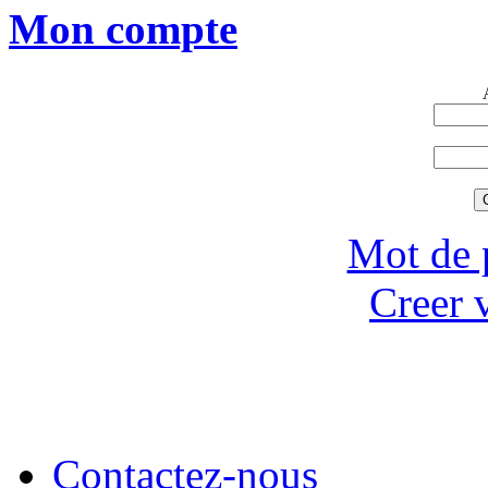
Mon compte
Mot de 
Creer 
Contactez-nous