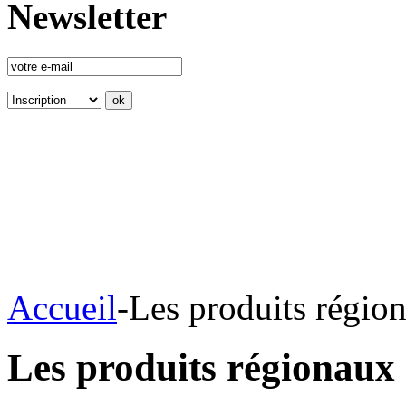
Newsletter
Accueil
-
Les produits régio
Les produits régionaux