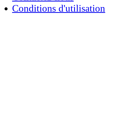
Conditions d'utilisation